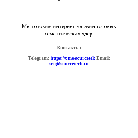
Мы готовим интернет магазин готовых
семантических ядер.
Контакты:
Telegram:
https://t.me/sourcetek
Email:
seo@sourcetech.ru