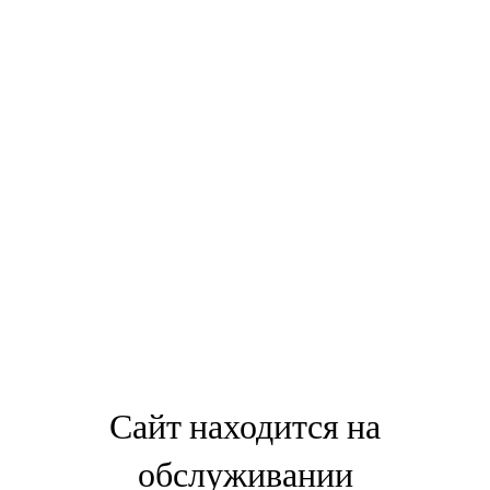
Сайт находится на
обслуживании